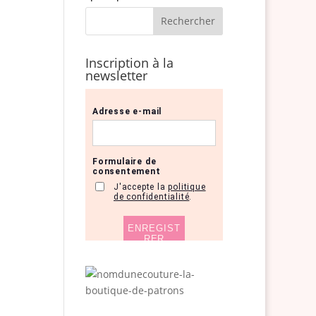
Inscription à la
newsletter