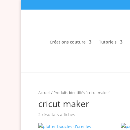
Créations couture
Tutoriels
Accueil
/ Produits identifiés “cricut maker”
cricut maker
2 résultats affichés