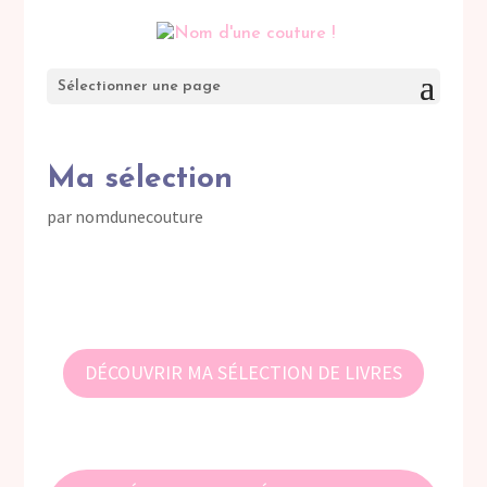
Sélectionner une page
Ma sélection
par
nomdunecouture
DÉCOUVRIR MA SÉLECTION DE LIVRES