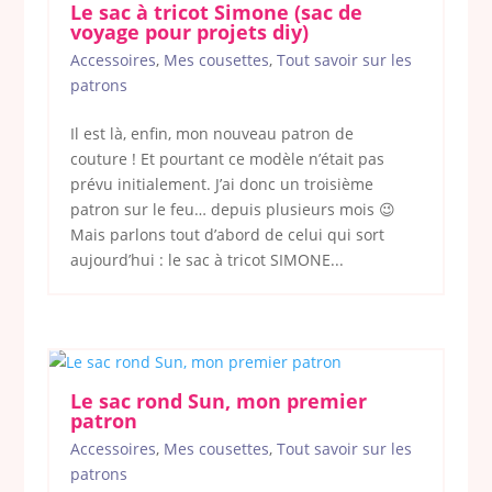
Le sac à tricot Simone (sac de
voyage pour projets diy)
Accessoires
,
Mes cousettes
,
Tout savoir sur les
patrons
Il est là, enfin, mon nouveau patron de
couture ! Et pourtant ce modèle n’était pas
prévu initialement. J’ai donc un troisième
patron sur le feu… depuis plusieurs mois 😉
Mais parlons tout d’abord de celui qui sort
aujourd’hui : le sac à tricot SIMONE...
Le sac rond Sun, mon premier
patron
Accessoires
,
Mes cousettes
,
Tout savoir sur les
patrons