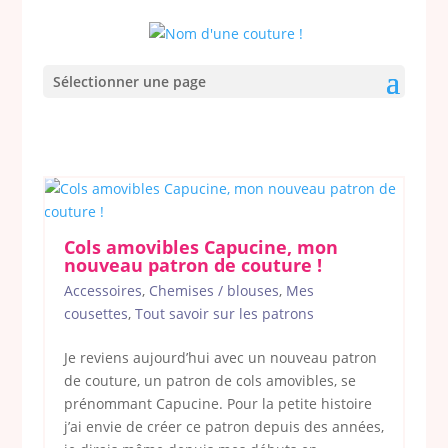
Sélectionner une page
Cols amovibles Capucine, mon
nouveau patron de couture !
Accessoires
,
Chemises / blouses
,
Mes
cousettes
,
Tout savoir sur les patrons
Je reviens aujourd’hui avec un nouveau patron
de couture, un patron de cols amovibles, se
prénommant Capucine. Pour la petite histoire
j’ai envie de créer ce patron depuis des années,