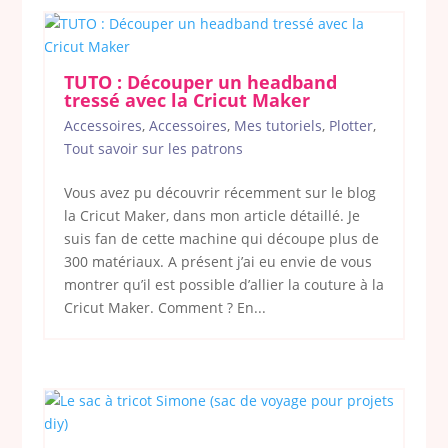
TUTO : Découper un headband
tressé avec la Cricut Maker
Accessoires
,
Accessoires
,
Mes tutoriels
,
Plotter
,
Tout savoir sur les patrons
Vous avez pu découvrir récemment sur le blog
la Cricut Maker, dans mon article détaillé. Je
suis fan de cette machine qui découpe plus de
300 matériaux. A présent j’ai eu envie de vous
montrer qu’il est possible d’allier la couture à la
Cricut Maker. Comment ? En...