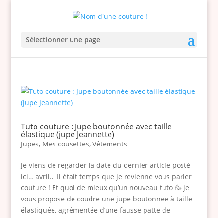
Sélectionner une page
Tuto couture : Jupe boutonnée avec taille
élastique (jupe Jeannette)
Jupes
,
Mes cousettes
,
Vêtements
Je viens de regarder la date du dernier article posté
ici… avril… Il était temps que je revienne vous parler
couture ! Et quoi de mieux qu’un nouveau tuto 🥳 je
vous propose de coudre une jupe boutonnée à taille
élastiquée, agrémentée d’une fausse patte de