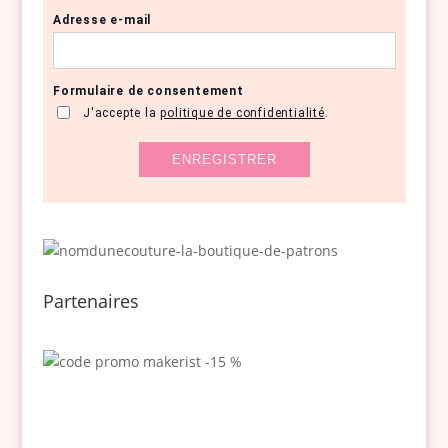
Partenaires