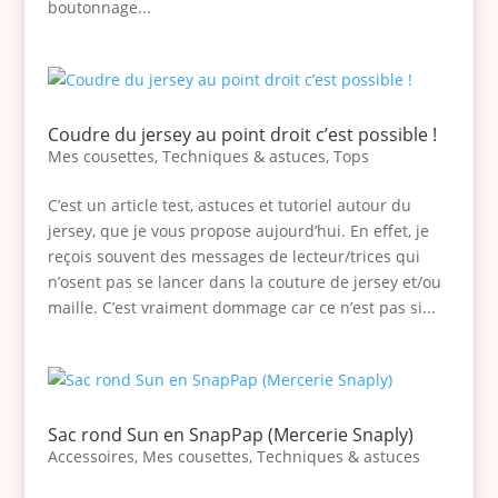
boutonnage...
Coudre du jersey au point droit c’est possible !
Mes cousettes
,
Techniques & astuces
,
Tops
C’est un article test, astuces et tutoriel autour du
jersey, que je vous propose aujourd’hui. En effet, je
reçois souvent des messages de lecteur/trices qui
n’osent pas se lancer dans la couture de jersey et/ou
maille. C’est vraiment dommage car ce n’est pas si...
Sac rond Sun en SnapPap (Mercerie Snaply)
Accessoires
,
Mes cousettes
,
Techniques & astuces