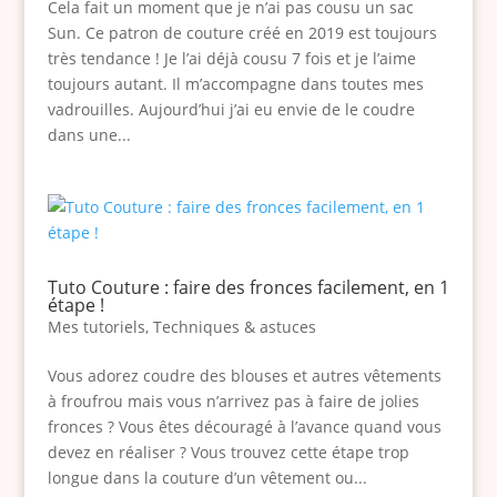
Cela fait un moment que je n’ai pas cousu un sac
Sun. Ce patron de couture créé en 2019 est toujours
très tendance ! Je l’ai déjà cousu 7 fois et je l’aime
toujours autant. Il m’accompagne dans toutes mes
vadrouilles. Aujourd’hui j’ai eu envie de le coudre
dans une...
Tuto Couture : faire des fronces facilement, en 1
étape !
Mes tutoriels
,
Techniques & astuces
Vous adorez coudre des blouses et autres vêtements
à froufrou mais vous n’arrivez pas à faire de jolies
fronces ? Vous êtes découragé à l’avance quand vous
devez en réaliser ? Vous trouvez cette étape trop
longue dans la couture d’un vêtement ou...