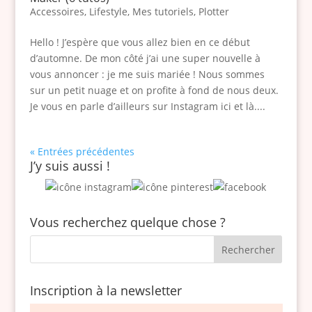
Accessoires
,
Lifestyle
,
Mes tutoriels
,
Plotter
Hello ! J’espère que vous allez bien en ce début
d’automne. De mon côté j’ai une super nouvelle à
vous annoncer : je me suis mariée ! Nous sommes
sur un petit nuage et on profite à fond de nous deux.
Je vous en parle d’ailleurs sur Instagram ici et là....
« Entrées précédentes
J’y suis aussi !
Vous recherchez quelque chose ?
Inscription à la newsletter