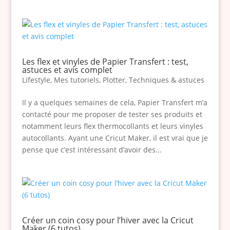
Les flex et vinyles de Papier Transfert : test,
astuces et avis complet
Lifestyle
,
Mes tutoriels
,
Plotter
,
Techniques & astuces
Il y a quelques semaines de cela, Papier Transfert m’a
contacté pour me proposer de tester ses produits et
notamment leurs flex thermocollants et leurs vinyles
autocollants. Ayant une Cricut Maker, il est vrai que je
pense que c’est intéressant d’avoir des...
Créer un coin cosy pour l’hiver avec la Cricut
Maker (6 tutos)