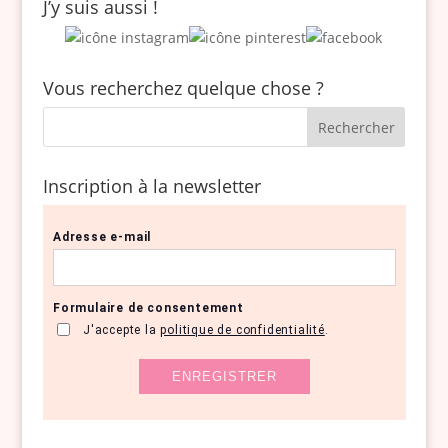
J’y suis aussi !
Vous recherchez quelque chose ?
Inscription à la newsletter