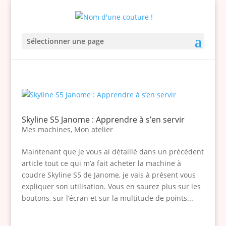
Sélectionner une page
Skyline S5 Janome : Apprendre à s’en servir
Mes machines
,
Mon atelier
Maintenant que je vous ai détaillé dans un précédent
article tout ce qui m’a fait acheter la machine à
coudre Skyline S5 de Janome, je vais à présent vous
expliquer son utilisation. Vous en saurez plus sur les
boutons, sur l’écran et sur la multitude de points...