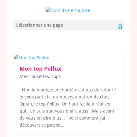
Sélectionner une page
Mon top Pollux
Mes cousettes
,
Tops
Non le manège enchanté n’est pas de retour !
Je vous parle ici du nouveau patron de chez
Opian, le top Pollux. Un haut facile à réaliser
qui, j’en suis sur, vous plaira aussi. Mais avant
de vous en dire plus… Voici comment j’ai
découvert ce patron...