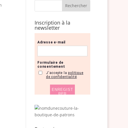
n
Inscription à la
newsletter