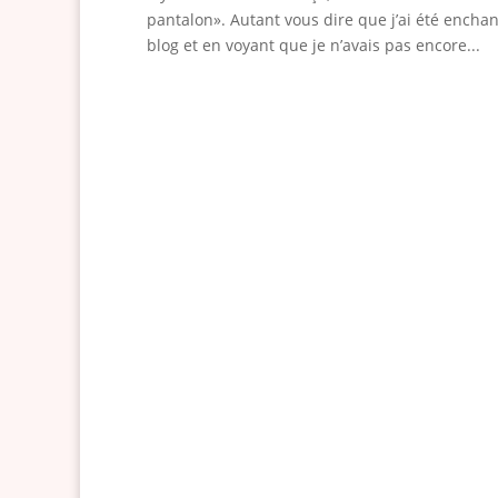
pantalon». Autant vous dire que j’ai été ench
blog et en voyant que je n’avais pas encore...