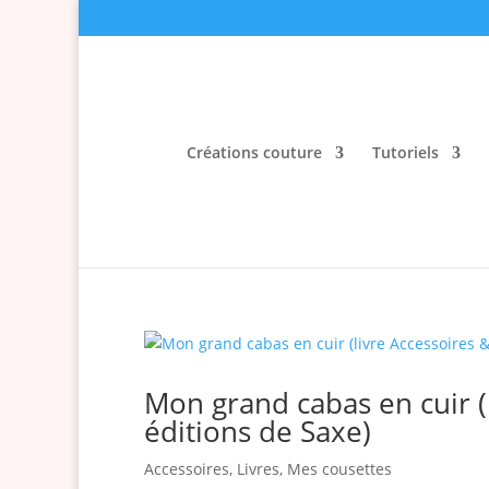
Créations couture
Tutoriels
Mon grand cabas en cuir (l
éditions de Saxe)
Accessoires
,
Livres
,
Mes cousettes