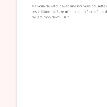
Me voilà de retour avec une nouvelle cousette u
Les éditions de Saxe m’ont contacté en début 
J’ai jeté mon dévolu sur...