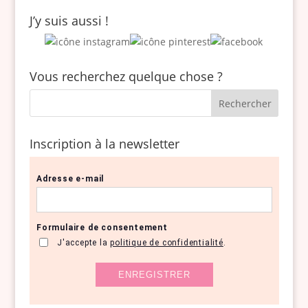
J’y suis aussi !
Vous recherchez quelque chose ?
Inscription à la newsletter