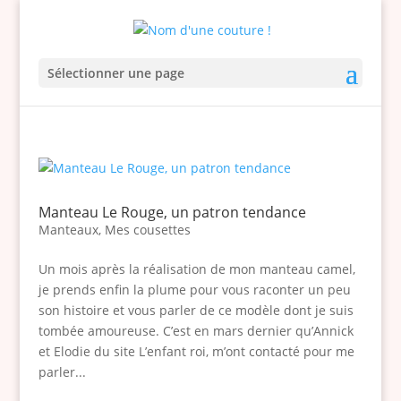
Sélectionner une page
Manteau Le Rouge, un patron tendance
Manteaux
,
Mes cousettes
Un mois après la réalisation de mon manteau camel,
je prends enfin la plume pour vous raconter un peu
son histoire et vous parler de ce modèle dont je suis
tombée amoureuse. C’est en mars dernier qu’Annick
et Elodie du site L’enfant roi, m’ont contacté pour me
parler...