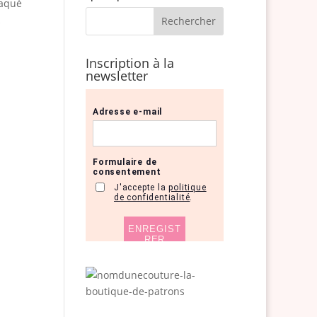
raqué
Inscription à la
newsletter