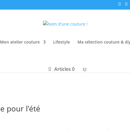
Mon atelier couture
Lifestyle
Ma sélection couture & di
Articles 0
 pour l’été