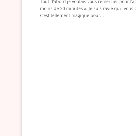
Tout d’abord je voulais vous remercier pour l’
moins de 30 minutes ». Je suis ravie qu’il vous
C’est tellement magique pour...