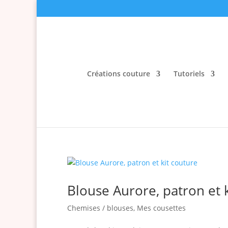
Créations couture
Tutoriels
Blouse Aurore, patron et 
Chemises / blouses
,
Mes cousettes