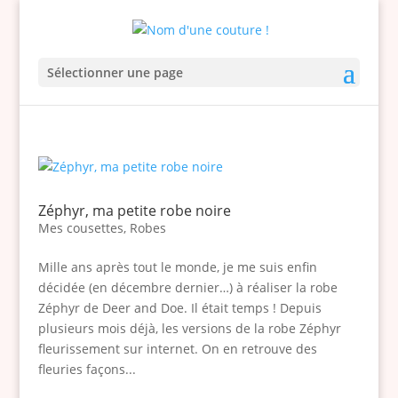
Sélectionner une page
Zéphyr, ma petite robe noire
Mes cousettes
,
Robes
Mille ans après tout le monde, je me suis enfin
décidée (en décembre dernier…) à réaliser la robe
Zéphyr de Deer and Doe. Il était temps ! Depuis
plusieurs mois déjà, les versions de la robe Zéphyr
fleurissement sur internet. On en retrouve des
fleuries façons...