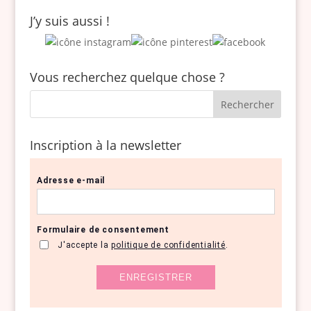
J’y suis aussi !
Vous recherchez quelque chose ?
Inscription à la newsletter