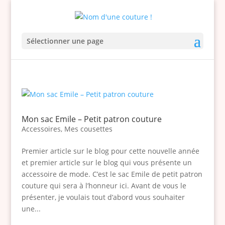
Sélectionner une page
Mon sac Emile – Petit patron couture
Accessoires
,
Mes cousettes
Premier article sur le blog pour cette nouvelle année
et premier article sur le blog qui vous présente un
accessoire de mode. C’est le sac Emile de petit patron
couture qui sera à l’honneur ici. Avant de vous le
présenter, je voulais tout d’abord vous souhaiter
une...