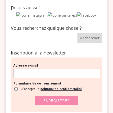
J’y suis aussi !
Vous recherchez quelque chose ?
Inscription à la newsletter