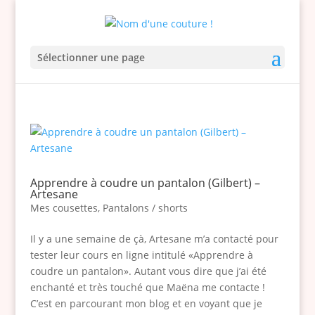
Sélectionner une page
Apprendre à coudre un pantalon (Gilbert) –
Artesane
Mes cousettes
,
Pantalons / shorts
Il y a une semaine de çà, Artesane m’a contacté pour
tester leur cours en ligne intitulé «Apprendre à
coudre un pantalon». Autant vous dire que j’ai été
enchanté et très touché que Maëna me contacte !
C’est en parcourant mon blog et en voyant que je