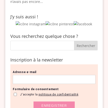
n’avais pas encore...
J’y suis aussi !
Vous recherchez quelque chose ?
Inscription à la newsletter