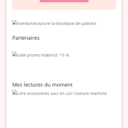
Partenaires
Mes lectures du moment