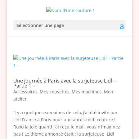
Sélectionner une page
Une journée à Paris avec la surjeteuse Lidl –
Partie 1 –
Accessoires
,
Mes cousettes
,
Mes machines
,
Mon
atelier
Il y a quelques semaines de cela, j’ai été invité par
Lidl France à Paris pour une après-midi couture !
Rooo la joie quand j’ai reçu le mail, vous n’imaginez
pas ! Le thème annoncé était : la surjeteuse Lidl