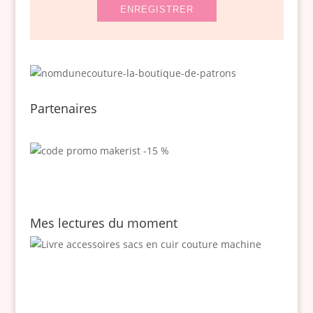
Partenaires
Mes lectures du moment