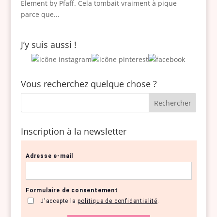
Element by Pfaff. Cela tombait vraiment à pique
parce que...
J’y suis aussi !
Vous recherchez quelque chose ?
Inscription à la newsletter