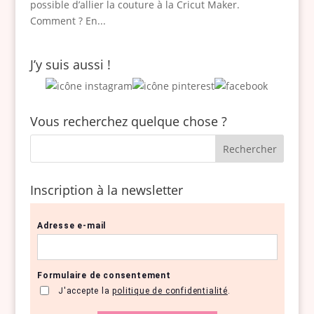
possible d’allier la couture à la Cricut Maker.
Comment ? En...
J’y suis aussi !
Vous recherchez quelque chose ?
Inscription à la newsletter