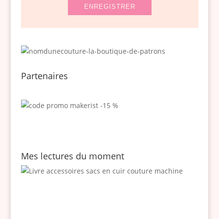
Partenaires
Mes lectures du moment