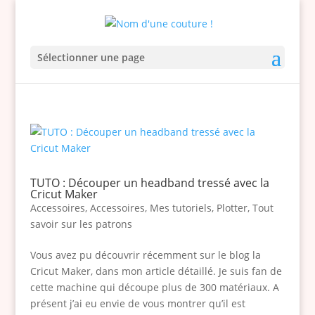
Sélectionner une page
TUTO : Découper un headband tressé avec la
Cricut Maker
Accessoires
,
Accessoires
,
Mes tutoriels
,
Plotter
,
Tout
savoir sur les patrons
Vous avez pu découvrir récemment sur le blog la
Cricut Maker, dans mon article détaillé. Je suis fan de
cette machine qui découpe plus de 300 matériaux. A
présent j’ai eu envie de vous montrer qu’il est