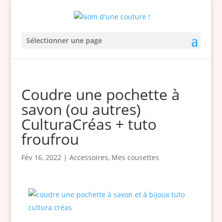
Sélectionner une page
Coudre une pochette à
savon (ou autres)
CulturaCréas + tuto
froufrou
Fév 16, 2022
|
Accessoires
,
Mes cousettes