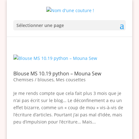
Sélectionner une page
Blouse MS 10.19 python – Mouna Sew
Chemises / blouses
,
Mes cousettes
Je me rends compte que cela fait plus 3 mois que je
n’ai pas écrit sur le blog… Le déconfinement a eu un
effet bizarre, comme un « coup de mou » vis-à-vis de
l’écriture d’articles. Pourtant j’ai pas mal d’idée, mais
peu d’impulsion pour l’écriture… Mais...