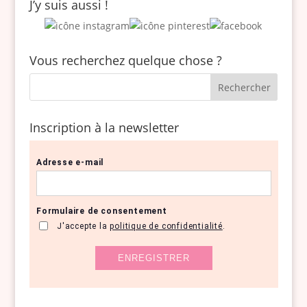
J’y suis aussi !
Vous recherchez quelque chose ?
Inscription à la newsletter