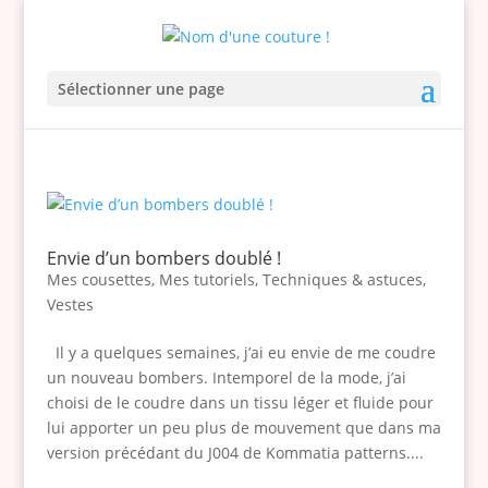
Sélectionner une page
Envie d’un bombers doublé !
Mes cousettes
,
Mes tutoriels
,
Techniques & astuces
,
Vestes
Il y a quelques semaines, j’ai eu envie de me coudre
un nouveau bombers. Intemporel de la mode, j’ai
choisi de le coudre dans un tissu léger et fluide pour
lui apporter un peu plus de mouvement que dans ma
version précédant du J004 de Kommatia patterns....