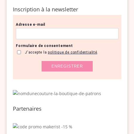
Inscription à la newsletter
Partenaires