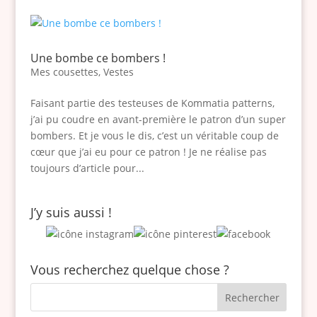
Une bombe ce bombers !
Mes cousettes
,
Vestes
Faisant partie des testeuses de Kommatia patterns,
j’ai pu coudre en avant-première le patron d’un super
bombers. Et je vous le dis, c’est un véritable coup de
cœur que j’ai eu pour ce patron ! Je ne réalise pas
toujours d’article pour...
J’y suis aussi !
Vous recherchez quelque chose ?