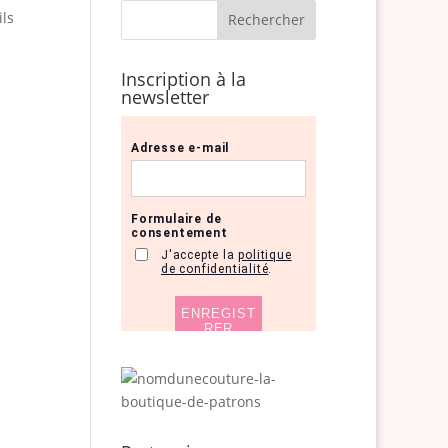
ils
Inscription à la
newsletter