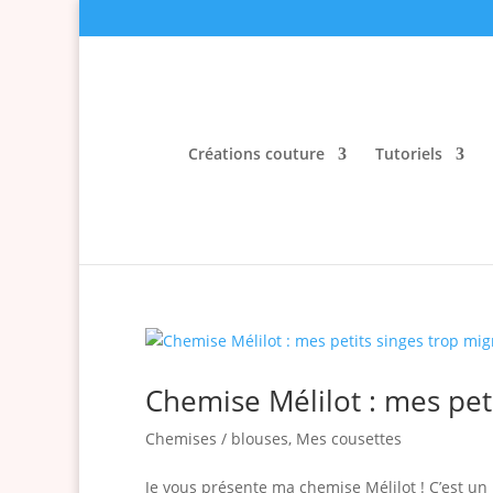
Créations couture
Tutoriels
Chemise Mélilot : mes pet
Chemises / blouses
,
Mes cousettes
Je vous présente ma chemise Mélilot ! C’est un