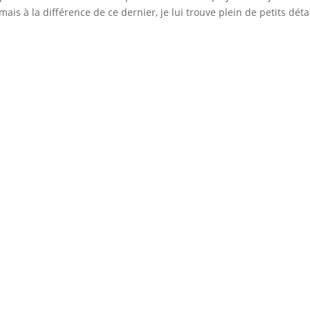
is à la différence de ce dernier, je lui trouve plein de petits déta