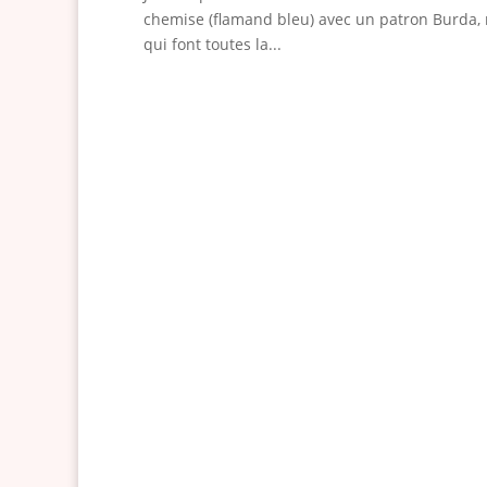
chemise (flamand bleu) avec un patron Burda, ma
qui font toutes la...