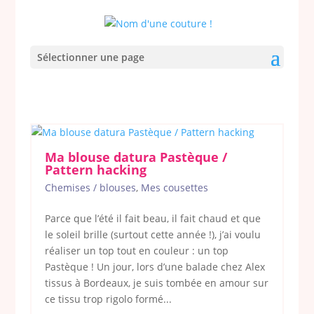
Sélectionner une page
Ma blouse datura Pastèque /
Pattern hacking
Chemises / blouses
,
Mes cousettes
Parce que l’été il fait beau, il fait chaud et que
le soleil brille (surtout cette année !), j’ai voulu
réaliser un top tout en couleur : un top
Pastèque ! Un jour, lors d’une balade chez Alex
tissus à Bordeaux, je suis tombée en amour sur
ce tissu trop rigolo formé...