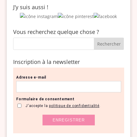
J’y suis aussi !
Vous recherchez quelque chose ?
Inscription à la newsletter