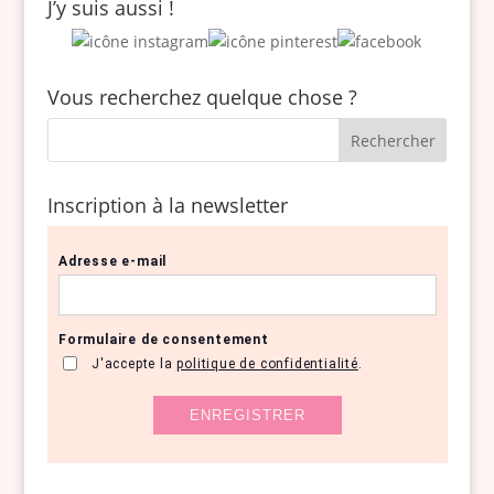
J’y suis aussi !
Vous recherchez quelque chose ?
Inscription à la newsletter