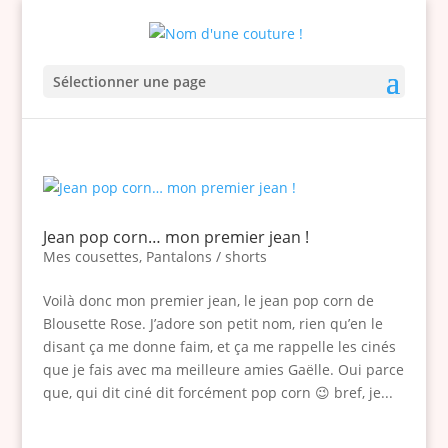
Sélectionner une page
Jean pop corn… mon premier jean !
Mes cousettes
,
Pantalons / shorts
Voilà donc mon premier jean, le jean pop corn de
Blousette Rose. J’adore son petit nom, rien qu’en le
disant ça me donne faim, et ça me rappelle les cinés
que je fais avec ma meilleure amies Gaëlle. Oui parce
que, qui dit ciné dit forcément pop corn 😉 bref, je...