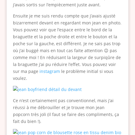
j’avais sortis sur l’empiècement juste avant.
Ensuite je me suis rendu compte que j’avais ajusté
bizarrement devant en regardant mon jean en photo.
Vous pouvez voir que l’espace entre le bord de la
braguette et la poche droite et entre le bouton et la
poche sur la gauche, est différent. Je ne sais pas trop
où j’ai buggé mais en tout cas faite attention 😉 pas
comme moi ! En réduisant la largeur de surpiqûre de
la braguette j’ai pu réduire l’effet. Vous pouvez voir
sur ma page
instagram
le problème initial si vous
voulez.
Ce n’est certainement pas conventionnel, mais j’ai
réussi à me débrouiller et je trouve mon jean
popcorn très joli (il faut se faire des compliments, ça
fait du bien !).