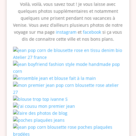
Voilà, voilà, vous savez tout ! Je vous laisse avec
quelques photos supplémentaires et notamment
quelques une prisent pendant nos vacances à
Venise. Vous avez d’ailleurs plusieurs photos de notre
voyage sur ma page
instagram
et
facebook
si ça vous
dis de connaitre cette ville et nos bons plans.