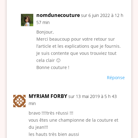
nomdunecouture
sur 6 juin 2022 à 12 h
57 min
Bonjour,
Merci beaucoup pour votre retour sur
l’article et les explications que je fournis.
Je suis contente que vous trouviez tout
cela clair 🙂
Bonne couture !
Réponse
MYRIAM FORBY
sur 13 mai 2019 à 5 h 43
min
bravo !!!!très réussi !!!
vous êtes une championne de la couture et
du jean!!!
les hauts très bien aussi