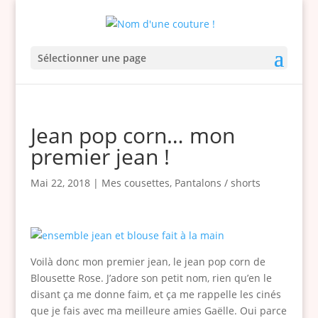
Sélectionner une page
Jean pop corn… mon
premier jean !
Mai 22, 2018
|
Mes cousettes
,
Pantalons / shorts
Voilà donc mon premier jean, le jean pop corn de
Blousette Rose. J’adore son petit nom, rien qu’en le
disant ça me donne faim, et ça me rappelle les cinés
que je fais avec ma meilleure amies Gaëlle. Oui parce