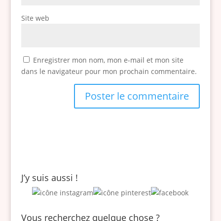
Site web
Enregistrer mon nom, mon e-mail et mon site
dans le navigateur pour mon prochain commentaire.
J’y suis aussi !
Vous recherchez quelque chose ?