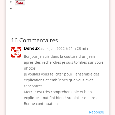
16 Commentaires
Deneux
sur 4 juin 2022 à 21 h 23 min
Bonjour je suis dans la couture d un jean
après des récherches je suis tombés sur votre
photos
Je voulais vous féliciter pour l ensemble des
explications et embûches que vous avez
rencontres
Merci c’est très compréhensible et bien
expliques tout fini bien ! Au plaisir de lire .
Bonne continuation
Réponse