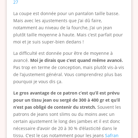
La coupe est donnée pour un pantalon taille basse.
Mais avec les ajustements que j’ai dû faire,
notamment au niveau de la fourche, j’ai un jean
plutôt taille moyenne à haute. Mais c’est parfait pour
moi et je suis super-bien dedans !
La difficulté est donnée pour être de moyenne à
avancé.
Moi je dirais que c’est quand même avancé.
Pas trop en terme de conception, mais plutôt vis-à-vis
de l’ajustement général. Vous comprendrez plus bas
pourquoi je vous dis ça.
Le gros avantage de ce patron c’est qu’il est prévu
pour un
tissu jean ou sergé de 300 à 400 gr et qu’il
n’est pas obligé de contenir du stretch.
Souvent les
patrons de jeans sont slims ou du moins avec un
certain ajustement le long des jambes et il est donc
nécessaire d’avoir de 20 à 30 % d’élasticité dans le
tissu. C’est le cas notamment pour les jeans
Safran