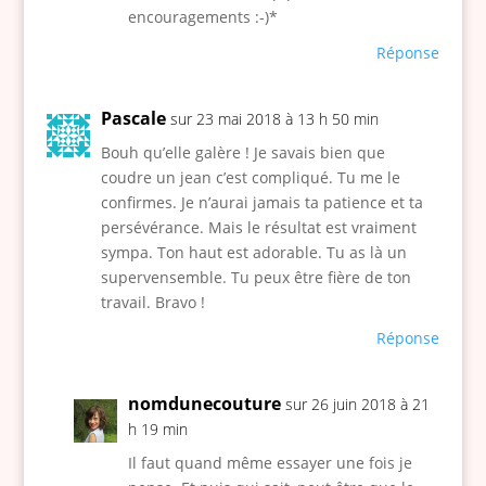
encouragements :-)*
Réponse
Pascale
sur 23 mai 2018 à 13 h 50 min
Bouh qu’elle galère ! Je savais bien que
coudre un jean c’est compliqué. Tu me le
confirmes. Je n’aurai jamais ta patience et ta
persévérance. Mais le résultat est vraiment
sympa. Ton haut est adorable. Tu as là un
supervensemble. Tu peux être fière de ton
travail. Bravo !
Réponse
nomdunecouture
sur 26 juin 2018 à 21
h 19 min
Il faut quand même essayer une fois je