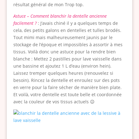
résultat général de mon Trop top.
Astuce – Comment blanchir la dentelle ancienne
facilement ?
: J’avais chiné il y a quelques temps de
cela, des petits galons en dentelles et tulles brodés.
Tout mimi mais malheureusement jaunis par le
stockage de l’époque et impossibles à assortir à mes
tissus. Voilà donc une astuce pour la rendre bien
blanche : Mettez 2 pastilles pour lave vaisselle dans
une bassine et ajoutez 1 L d’eau (environ hein).
Laissez tremper quelques heures (renouvelez si
besoin). Rincez la dentelle et enroulez sur des pots
en verre pour la faire sécher de manière bien plate.
Et voilà, votre dentelle est toute belle et coordonnée
avec la couleur de vos tissus actuels 😉