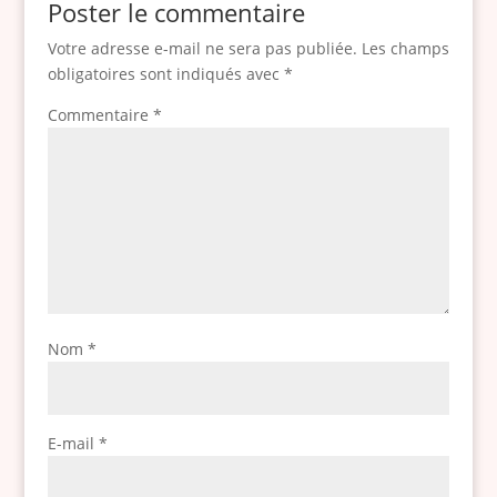
Poster le commentaire
Votre adresse e-mail ne sera pas publiée.
Les champs
obligatoires sont indiqués avec
*
Commentaire
*
Nom
*
E-mail
*