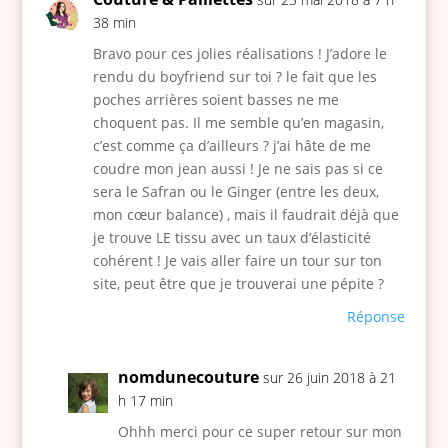
38 min
Bravo pour ces jolies réalisations ! J’adore le
rendu du boyfriend sur toi ? le fait que les
poches arrières soient basses ne me
choquent pas. Il me semble qu’en magasin,
c’est comme ça d’ailleurs ? j’ai hâte de me
coudre mon jean aussi ! Je ne sais pas si ce
sera le Safran ou le Ginger (entre les deux,
mon cœur balance) , mais il faudrait déjà que
je trouve LE tissu avec un taux d’élasticité
cohérent ! Je vais aller faire un tour sur ton
site, peut être que je trouverai une pépite ?
Réponse
nomdunecouture
sur 26 juin 2018 à 21
h 17 min
Ohhh merci pour ce super retour sur mon