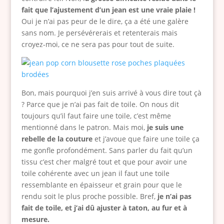
fait que l’ajustement d’un jean est une vraie plaie !
Oui je n’ai pas peur de le dire, ça a été une galère
sans nom. Je persévérerais et retenterais mais
croyez-moi, ce ne sera pas pour tout de suite.
Bon, mais pourquoi j’en suis arrivé à vous dire tout çà
? Parce que je n’ai pas fait de toile. On nous dit
toujours qu’il faut faire une toile, c’est même
mentionné dans le patron. Mais moi,
je suis une
rebelle de la couture
et j’avoue que faire une toile ça
me gonfle profondément. Sans parler du fait qu’un
tissu c’est cher malgré tout et que pour avoir une
toile cohérente avec un jean il faut une toile
ressemblante en épaisseur et grain pour que le
rendu soit le plus proche possible. Bref,
je n’ai pas
fait de toile, et j’ai dû ajuster à taton, au fur et à
mesure.