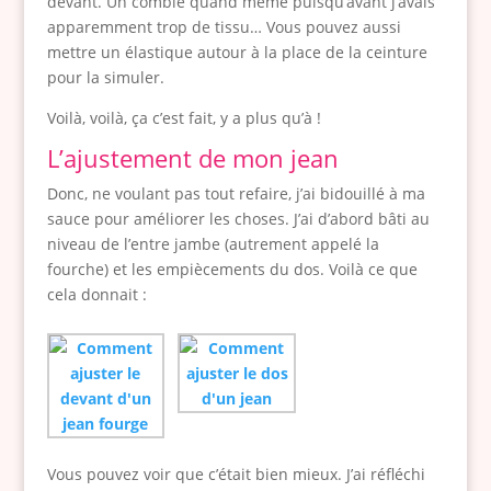
devant. Un comble quand même puisqu’avant j’avais
apparemment trop de tissu… Vous pouvez aussi
mettre un élastique autour à la place de la ceinture
pour la simuler.
Voilà, voilà, ça c’est fait, y a plus qu’à !
L’ajustement de mon jean
Donc, ne voulant pas tout refaire, j’ai bidouillé à ma
sauce pour améliorer les choses. J’ai d’abord bâti au
niveau de l’entre jambe (autrement appelé la
fourche) et les empiècements du dos. Voilà ce que
cela donnait :
Vous pouvez voir que c’était bien mieux. J’ai réfléchi