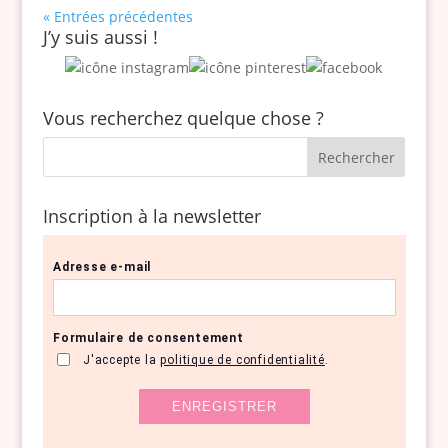
« Entrées précédentes
J’y suis aussi !
Vous recherchez quelque chose ?
Inscription à la newsletter