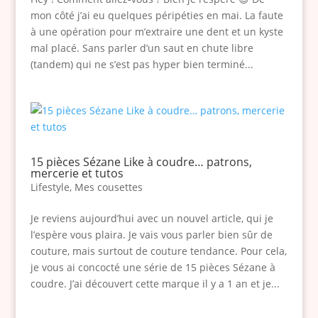
mon côté j’ai eu quelques péripéties en mai. La faute
à une opération pour m’extraire une dent et un kyste
mal placé. Sans parler d’un saut en chute libre
(tandem) qui ne s’est pas hyper bien terminé...
15 pièces Sézane Like à coudre… patrons,
mercerie et tutos
Lifestyle
,
Mes cousettes
Je reviens aujourd’hui avec un nouvel article, qui je
l’espère vous plaira. Je vais vous parler bien sûr de
couture, mais surtout de couture tendance. Pour cela,
je vous ai concocté une série de 15 pièces Sézane à
coudre. J’ai découvert cette marque il y a 1 an et je...