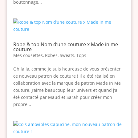
boutonnage...
Robe & top Nom d’une couture x Made in me
couture
Mes cousettes
,
Robes
,
Sweats
,
Tops
Oh la la, comme je suis heureuse de vous présenter
ce nouveau patron de couture ! Il a été réalisé en
collaboration avec la marque de patron Made In Me
couture. J’aime beaucoup leur univers et quand j’ai
été contacté par Maud et Sarah pour créer mon
propre...