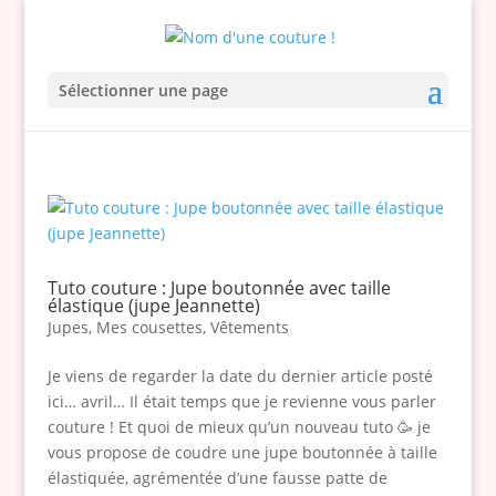
Sélectionner une page
Tuto couture : Jupe boutonnée avec taille
élastique (jupe Jeannette)
Jupes
,
Mes cousettes
,
Vêtements
Je viens de regarder la date du dernier article posté
ici… avril… Il était temps que je revienne vous parler
couture ! Et quoi de mieux qu’un nouveau tuto 🥳 je
vous propose de coudre une jupe boutonnée à taille
élastiquée, agrémentée d’une fausse patte de