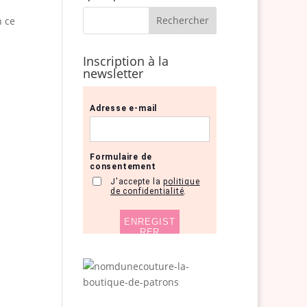
n ce
Inscription à la
newsletter