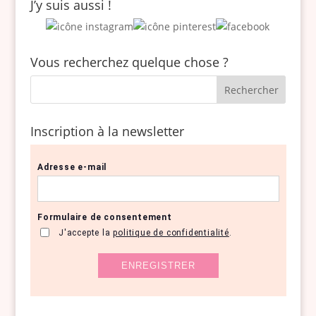
J’y suis aussi !
Vous recherchez quelque chose ?
Inscription à la newsletter