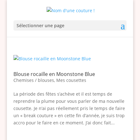
Sélectionner une page
Blouse rocaille en Moonstone Blue
Chemises / blouses
,
Mes cousettes
La période des fêtes s’achève et il est temps de
reprendre la plume pour vous parler de ma nouvelle
cousette. Je n’ai pas réellement pris le temps de faire
un « break couture » en cette fin d’année, je suis trop
accro pour le faire en ce moment. J’ai donc fait...