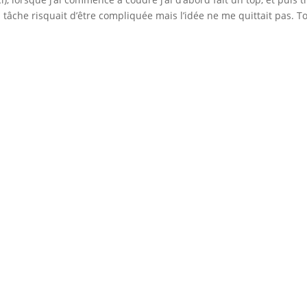
a tâche risquait d’être compliquée mais l’idée ne me quittait pas. T