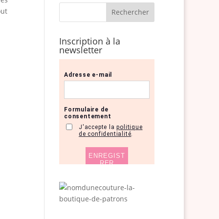
out
Inscription à la
newsletter