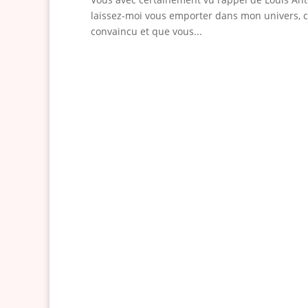
laissez-moi vous emporter dans mon univers, ce
convaincu et que vous...