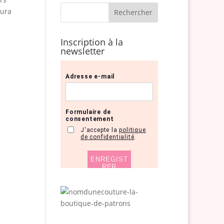
aura
Inscription à la
newsletter