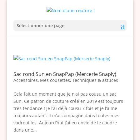
Sélectionner une page
Sac rond Sun en SnapPap (Mercerie Snaply)
Accessoires
,
Mes cousettes
,
Techniques & astuces
Cela fait un moment que je n’ai pas cousu un sac
Sun. Ce patron de couture créé en 2019 est toujours
très tendance ! Je l’ai déjà cousu 7 fois et je l’aime
toujours autant. Il m’accompagne dans toutes mes
vadrouilles. Aujourd’hui j’ai eu envie de le coudre
dans une...