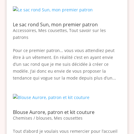
Le sac rond Sun, mon premier patron
Accessoires
,
Mes cousettes
,
Tout savoir sur les
patrons
Pour ce premier patron… vous vous attendiez peut
être à un vêtement. En réalité c’est en ayant envie
d’un sac rond que je me suis décidée à créer ce
modèle. J’ai donc eu envie de vous proposer la
tendance qui vogue sur la mode depuis plus d’un...
Blouse Aurore, patron et kit couture
Chemises / blouses
,
Mes cousettes
Tout d’abord je voulais vous remercier pour l’accueil