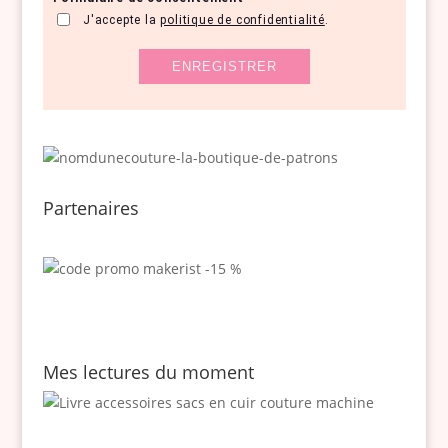
Partenaires
Mes lectures du moment