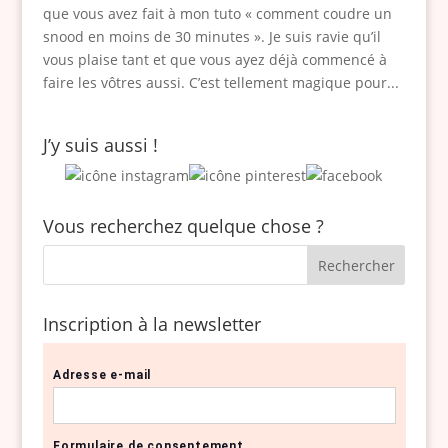
que vous avez fait à mon tuto « comment coudre un
snood en moins de 30 minutes ». Je suis ravie qu’il
vous plaise tant et que vous ayez déjà commencé à
faire les vôtres aussi. C’est tellement magique pour...
J’y suis aussi !
Vous recherchez quelque chose ?
Inscription à la newsletter