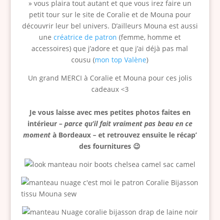
» vous plaira tout autant et que vous irez faire un
petit tour sur le site de Coralie et de Mouna pour
découvrir leur bel univers. D’ailleurs Mouna est aussi
une
créatrice de patron
(femme, homme et
accessoires) que j’adore et que j’ai déjà pas mal
cousu (
mon top Valène
)
Un grand MERCI à Coralie et Mouna pour ces jolis
cadeaux <3
Je vous laisse avec mes petites photos faites en
intérieur –
parce qu’il fait vraiment pas beau en ce
moment
à Bordeaux – et retrouvez ensuite le récap’
des fournitures 😉