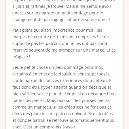
si jolis et raffinés je trouve. Mais il me semble avoir
aperçu sur Instagram un petit sondage pour le
changement de packaging… affaire à suivre donc ?
Petit point qui a son importance pour moi : les
marges de couture de 1 cm sont comprises ! Je ne
supporte pas les patrons qui ne les ont pas car il
m’arrive souvent de me tromper sur une marge. Et ça
m’agace !
Seule petite chose un peu dommage pour moi,
certains éléments de la doublure sont superposés
sur le patron des pièces extérieures du manteau. Il
faut donc être hyper attentif quand on décalque et
bien vérifier sur le plan de coupe si on décalque bien
toutes les pièces. Mais bon sur des grosses pièces
comme un manteau, si les créatrices ne font pas ça
alors des planches de patrons doivent être ajoutées
et donc le patron se retrouve automatiquement plus
cher. C’est un compromis à avoir.