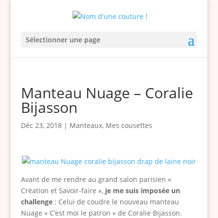
Sélectionner une page
Manteau Nuage – Coralie
Bijasson
Déc 23, 2018
|
Manteaux
,
Mes cousettes
Avant de me rendre au grand salon parisien «
Création et Savoir-faire »,
je me suis imposée un
challenge
: Celui de coudre le nouveau manteau
Nuage « C’est moi le patron » de Coralie Bijasson.