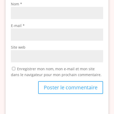
Nom
*
E-mail
*
Site web
Enregistrer mon nom, mon e-mail et mon site
dans le navigateur pour mon prochain commentaire.