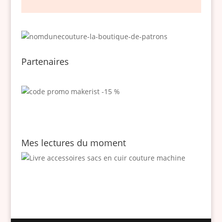
Partenaires
Mes lectures du moment