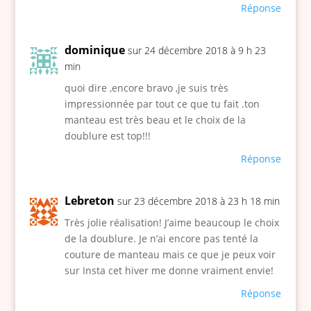
Réponse
dominique
sur 24 décembre 2018 à 9 h 23
min
quoi dire ,encore bravo ,je suis très
impressionnée par tout ce que tu fait .ton
manteau est très beau et le choix de la
doublure est top!!!
Réponse
Lebreton
sur 23 décembre 2018 à 23 h 18 min
Très jolie réalisation! J’aime beaucoup le choix
de la doublure. Je n’ai encore pas tenté la
couture de manteau mais ce que je peux voir
sur Insta cet hiver me donne vraiment envie!
Réponse