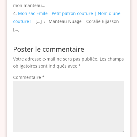
mon manteau…
Mon sac Emile - Petit patron couture | Nom d'une
couture !
- […] ← Manteau Nuage – Coralie Bijasson
[…]
Poster le commentaire
Votre adresse e-mail ne sera pas publiée.
Les champs
obligatoires sont indiqués avec
*
Commentaire
*