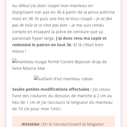
Au début j’ai donc coupé mon manteau en
élargissant non pas en 36 à partir de la pince poitrine
mais en 38. Et puis une fois le tissu coupé –
je ne fais
pas de toile et ce n’est pas bien
– je me suis rendu
compte en essayant la pièce de ceinture que ça
paraissait hyper large.
J’ai donc revu ma copie et
redessiné le patron en tout 36
. Et là c’était bien
mieux !
Seules petites modifications effectuées :
J’ai cousu
l’une des coutures du dessous de manche à 2 cm au
lieu de 1 cm et j’ai raccourci la longueur du manteau
de 10 cm pour mon 1m61.
Attention :
En le raccourcissant la longueur