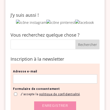
J’y suis aussi !
Vous recherchez quelque chose ?
Inscription à la newsletter