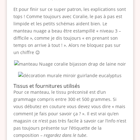
Et pour finir sur ce super patron, les explications sont
tops ! Comme toujours avec Coralie, le pas à pas est
limpide et les petits schémas aident bien. Le
manteau nuage a beau être estampillé « niveau 3 –
difficile », comme je dis toujours « en prenant son
temps on arrive à tout ! ». Alors ne bloquez pas sur
un chiffre 😉
Tissus et fournitures utilisés
Pour ce manteau, le tissu préconisé est d’un
grammage compris entre 300 et 500 grammes. Si
vous débutez en couture vous devez vous dire « mais
comment je fais pour savoir ça ? ». Il est vrai qu’en
magasin ce n’est pas très facile à savoir car l’info n’est
pas toujours présente sur l’étiquette de la
composition –
regardez dans le tube
.