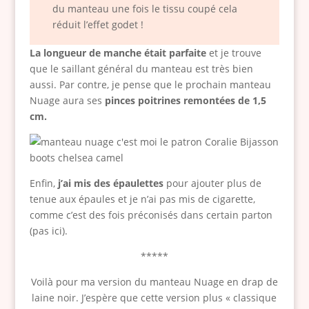
du manteau une fois le tissu coupé cela
réduit l’effet godet !
La longueur de manche était parfaite
et je trouve
que le saillant général du manteau est très bien
aussi. Par contre, je pense que le prochain manteau
Nuage aura ses
pinces poitrines remontées de 1,5
cm.
Enfin,
j’ai mis des épaulettes
pour ajouter plus de
tenue aux épaules et je n’ai pas mis de cigarette,
comme c’est des fois préconisés dans certain parton
(pas ici).
*****
Voilà pour ma version du manteau Nuage en drap de
laine noir. J’espère que cette version plus « classique